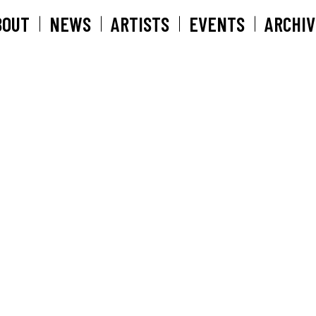
BOUT
NEWS
ARTISTS
EVENTS
ARCHIV