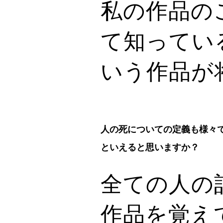
私の作品の
て知ってい
いう作品が
人の死についての定義も様々
といえると思いますか？
全ての人の
作品を覚え