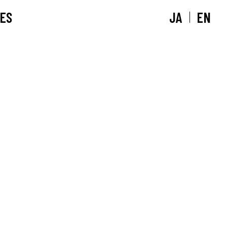
ES
JA
EN