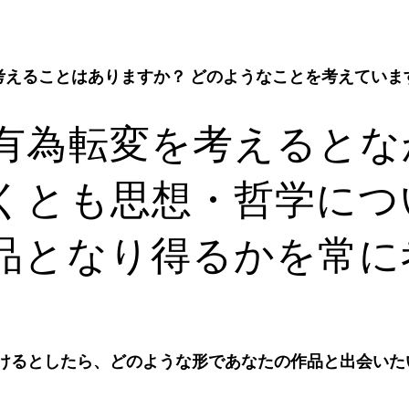
考えることはありますか？ どのようなことを考えていま
有為転変を考えるとな
くとも思想・哲学につ
品となり得るかを常に
行けるとしたら、どのような形であなたの作品と出会いた