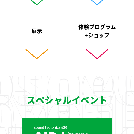
体験プログラム
展示
+ショップ
スペシャルイベント