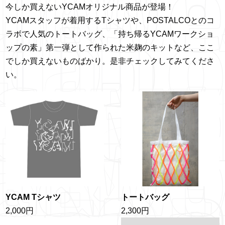
今しか買えないYCAMオリジナル商品が登場！
YCAMスタッフが着用するTシャツや、POSTALCOとのコ
ラボで人気のトートバッグ、「持ち帰るYCAMワークショ
ップの素」第一弾として作られた米麹のキットなど、ここ
でしか買えないものばかり。是非チェックしてみてくださ
い。
YCAM Tシャツ
トートバッグ
2,000円
2,300円