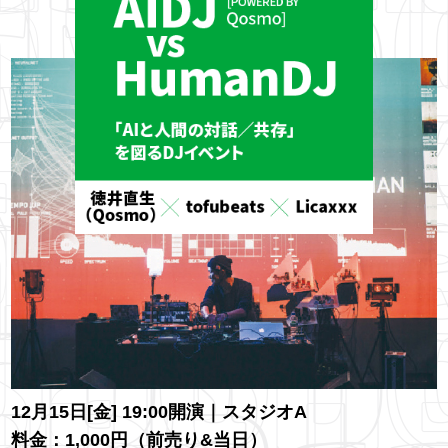
12月15日[金] 19:00開演｜スタジオA
料金：1,000円（前売り&当日）