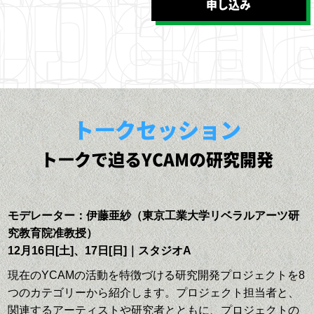
申し込み
トークセッション
トークで迫るYCAMの研究開発
モデレーター：伊藤亜紗（東京工業大学リベラルアーツ研
究教育院准教授）
12月16日[土]、17日[日]｜スタジオA
現在のYCAMの活動を特徴づける研究開発プロジェクトを8
つのカテゴリーから紹介します。プロジェクト担当者と、
関連するアーティストや研究者とともに、プロジェクトの