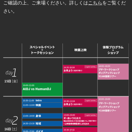
ご確認の上、ご来場ください。詳しくは
こちら
をご覧くだ
さい。