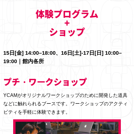
体験プログラム
+
ショップ
15日[金] 14:00–18:00、16日[土]-17日[日] 10:00–
19:00｜館内各所
プチ・ワークショップ
YCAMがオリジナルワークショップのために開発した道具
などに触れられるブースです。ワークショップのアクティ
ビティを手軽に体験できます。