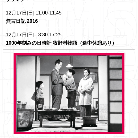
12月17日[日] 11:00-11:45
無言日記 2016
12月17日[日] 13:30-17:25
1000年刻みの日時計 牧野村物語（途中休憩あり）