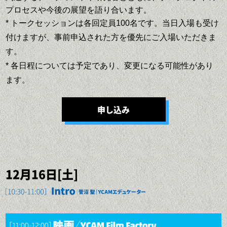
プロセスや今後の展望を語り合います。
* トークセッションは各回定員100名です。当日入場も受け
付けますが、事前申込された方を優先にご入場いただきま
す。
* 各日程については予定であり、変更になる可能性があり
ます。
申し込み
12月16日[土]