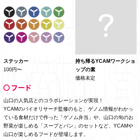
ステッカー
持ち帰るYCAMワークショ
100円〜
ップの素
価格未定
フード
山口の人気店とのコラボレーションが実現！
YCAMのバイオリサーチ監修のもと、ゲノム情報がわかっ
ている食材だけで作った「ゲノム弁当」や、山口の旬のお
野菜が楽しめる「スープとパン」のセットなど、YCAMや
山口が楽しめるフードが登場します。