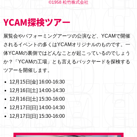
©1958 松竹株式会社
YCAM探検ツアー
展覧会やパフォーミングアーツの公演など、YCAMで開催
されるイベントの多くはYCAMオリジナルのものです。一
体YCAMの裏側ではどんなことが起こっているのでしょう
か？「YCAMの工場」とも言えるバックヤードを探検する
ツアーを開催します。
12月15日[金] 16:00-16:30
12月16日[土] 14:00-14:30
12月16日[土] 15:30-16:00
12月17日[日] 14:00-14:30
12月17日[日] 15:30-16:00