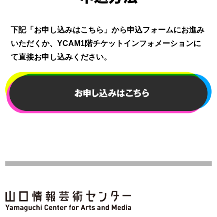
下記「お申し込みはこちら」から申込フォームにお進み
いただくか、YCAM1階チケットインフォメーションに
て直接お申し込みください。