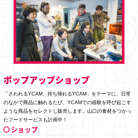
ポップアップショップ
「さわれるYCAM、持ち帰れるYCAM」をテーマに、日常
のなかで商品に触れるたび、YCAMでの経験を呼び起こす
ような商品をセレクトし販売します。山口の食材をつかっ
たフードサービスも計画中！
ショップ