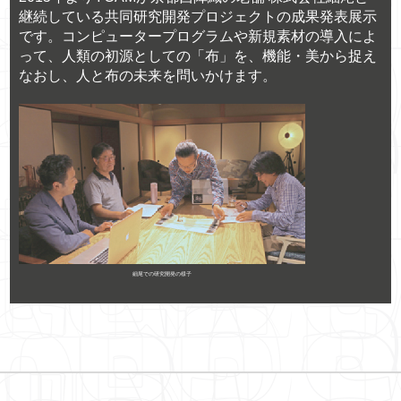
継続している共同研究開発プロジェクトの成果発表展示
です。コンピュータープログラムや新規素材の導入によ
って、人類の初源としての「布」を、機能・美から捉え
なおし、人と布の未来を問いかけます。
細尾での研究開発の様子