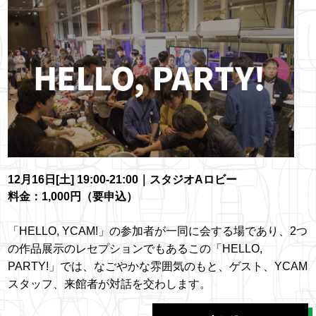
12月16日[土] 19:00-21:00｜スタジオAロビー
料金：1,000円（要申込）
「HELLO, YCAM!」の参加者が一同に会する場であり、2つ
の作品展示のレセプションでもあるこの「HELLO,
PARTY!」では、なごやかな雰囲気のもと、ゲスト、YCAM
スタッフ、来館者が対話を交わします。