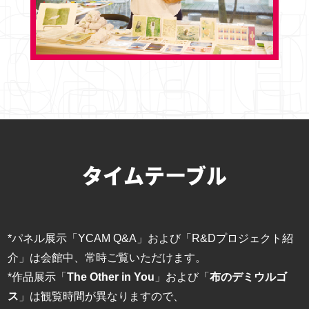
タイムテーブル
*パネル展示「YCAM Q&A」および「R&Dプロジェクト紹
介」は会館中、常時ご覧いただけます。
*作品展示「
The Other in You
」および「
布のデミウルゴ
ス
」は観覧時間が異なりますので、