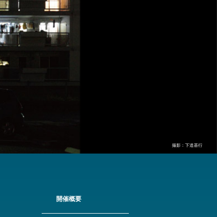
撮影：下道基行
開催概要