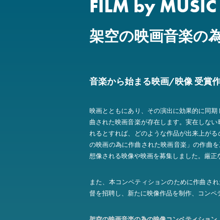
FILM by MUSIC
架空の映画音楽の
音楽から始まる映画/映像 受賞
映画とともにあり、その演出に効果的に同期
曲された映画音楽が存在します。実在しない
れるとすれば、どのような作品が出来上がる
の映画の為に作曲された映画音楽」の作曲を
想像される映像や映画を募集しました。厳正な
また、本コンペティションのために作曲され
督を招聘し、新たに映像作品を制作、コンペテ
架空の映画音楽の為の映像コンペティション