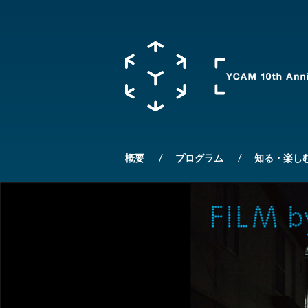
概要
プログラム
知る・楽し